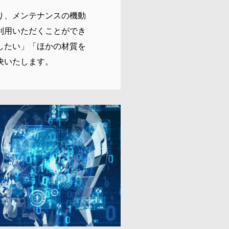
り、メンテナンスの機動
利用いただくことができ
したい」「ほかの材質を
決いたします。