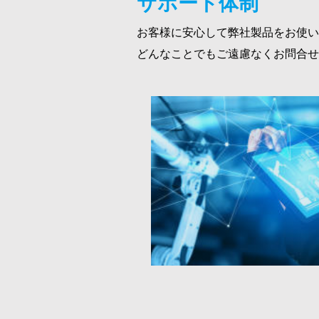
サポート体制
お客様に安心して弊社製品をお使い
どんなことでもご遠慮なくお問合せ