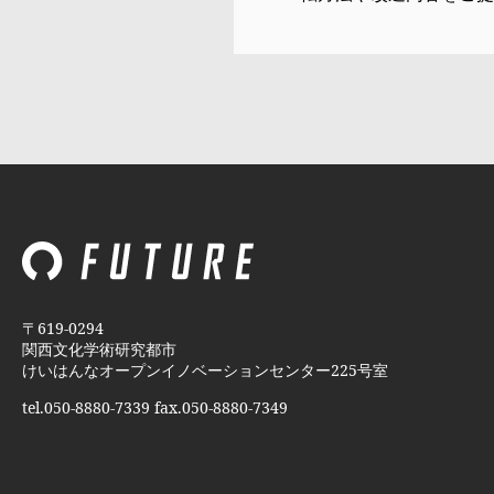
〒619-0294
関西文化学術研究都市
けいはんなオープンイノベーションセンター225号室
tel.050-8880-7339 fax.050-8880-7349