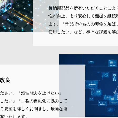
長納期部品を所有いただくことによ
性が向上、より安心して機械を継続
ます。「部品そのものの寿命を延ば
使用したい」など、様々な課題を解
改良
ださい。「処理能力を上げたい」
したい」「工程の自動化に協力して
ご要望を詳しくお聞きし、最適な運
案いたします。