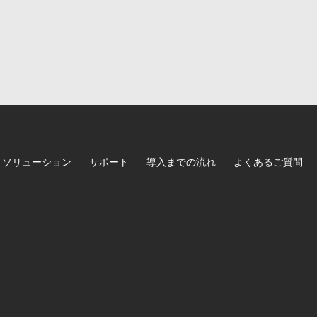
ソリューション
サポート
導入までの流れ
よくあるご質問