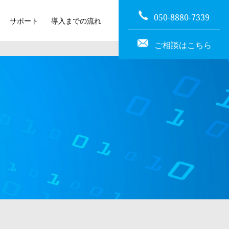
050-8880-7339
サポート
導入までの流れ
ご相談はこちら