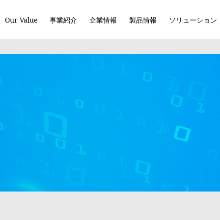
Our Value
事業紹介
企業情報
製品情報
ソリューション