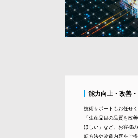
能力向上・改善・
技術サポートもお任せく
「生産品目の品質を改善
ほしい」など、お客様の
転方法や改造内容をご提