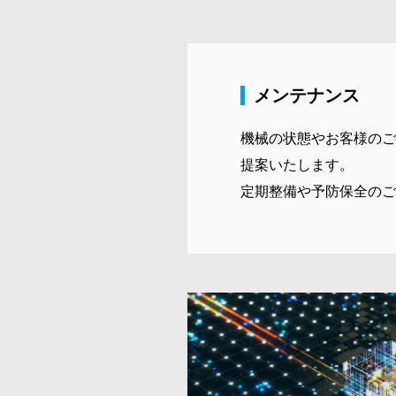
メンテナンス
機械の状態やお客様のご
提案いたします。
定期整備や予防保全のご