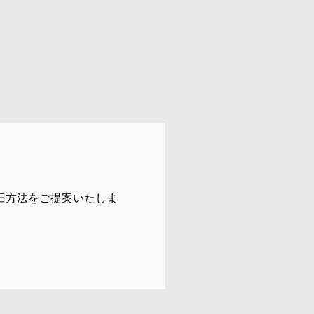
旧方法をご提案いたしま