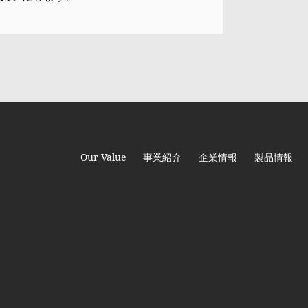
Our Value
事業紹介
企業情報
製品情報