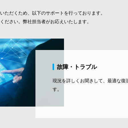
いただくため、以下のサポートを行っております。
ください。弊社担当者がお応えいたします。
故障・トラブル
現況を詳しくお聞きして、最適な復
す。