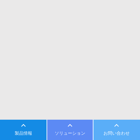
製品情報
ソリューション
お問い合わせ