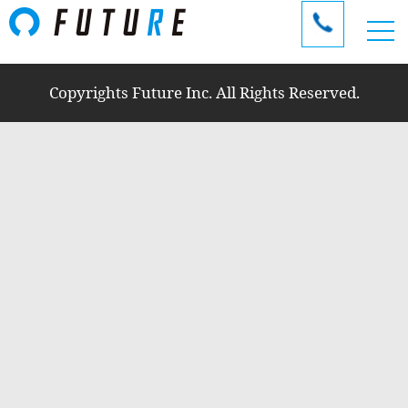
Copyrights Future Inc. All Rights Reserved.