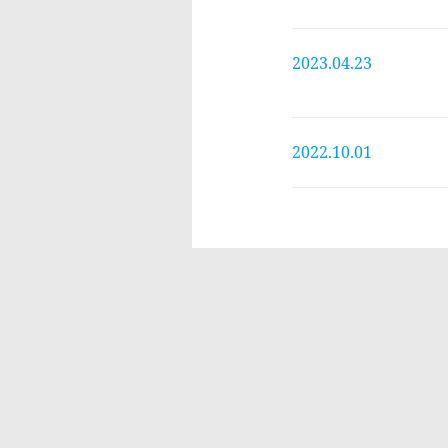
2023.04.23
2022.10.01