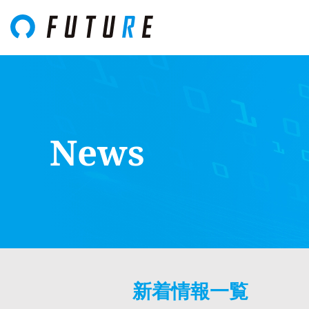
News
新着情報一覧