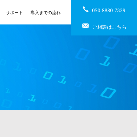
050-8880-7339
サポート
導入までの流れ
ご相談はこちら