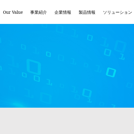
Our Value
事業紹介
企業情報
製品情報
ソリューション