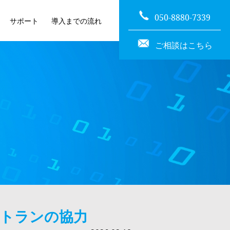
050-8880-7339
サポート
導入までの流れ
ご相談はこちら
ストランの協力