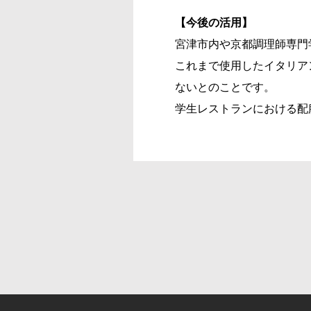
【今後の活用】
宮津市内や京都調理師専門
これまで使用したイタリア
ないとのことです。
学生レストランにおける配