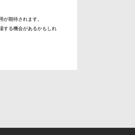
用が期待されます。
場する機会があるかもしれ