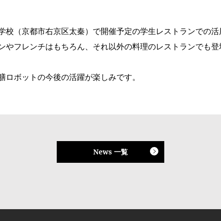
学校（京都市右京区太秦）で開催予定の学生レストランでの活
ンやフレンチはもちろん、それ以外の料理のレストランでも登
膳ロボットの今後の活躍が楽しみです。
News 一覧