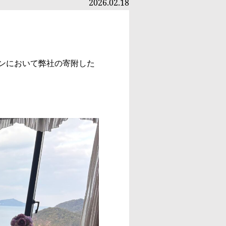
2026.02.18
ンにおいて弊社の寄附した