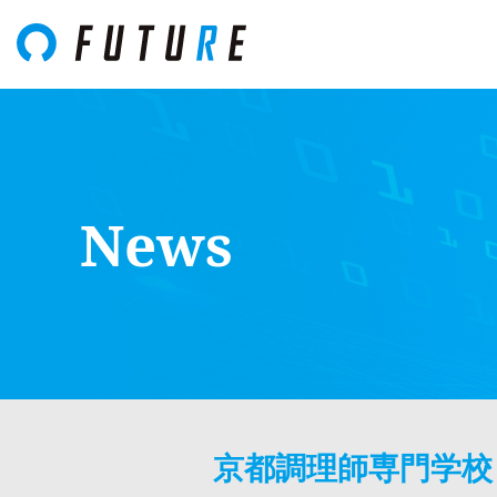
News
京都調理師専門学校