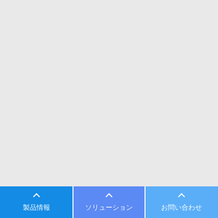
製品情報
ソリューション
お問い合わせ